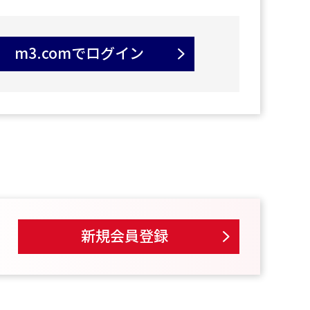
m3.comでログイン
新規会員登録