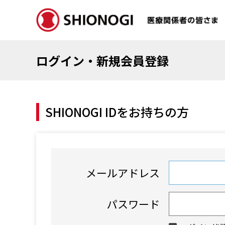
ログイン・新規会員登録
SHIONOGI IDをお持ちの方
メールアドレス
パスワード