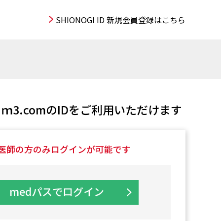
SHIONOGI ID 新規会員登録はこちら
ｍ3.comのIDをご利用いただけます
医師の方のみログインが可能です
medパスでログイン