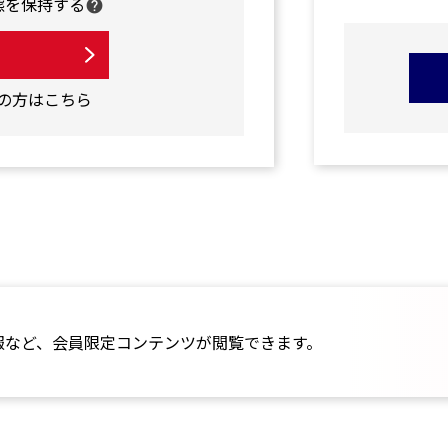
態を保持する
れの方はこちら
報など、会員限定コンテンツが閲覧できます。